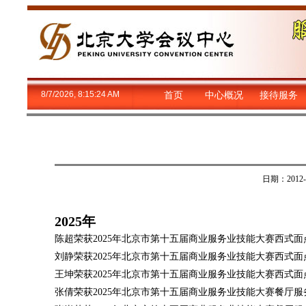
8/7/2026, 8:15:26 AM
首页
中心概况
接待服务
日期：201
2025
年
陈超荣获2025年北京市第十五届商业服务业技能大赛西式
刘静荣获2025年北京市第十五届商业服务业技能大赛西式面
王坤荣获2025年北京市第十五届商业服务业技能大赛西式
张倩荣获2025年北京市第十五届商业服务业技能大赛餐厅服