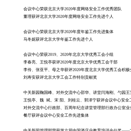
会议中心荣获北京大学2020年度网络安全工作优秀团队
董理获评北京大学2020年度网络安全工作先进个人
会议中心荣获北京大学2020年度年鉴工作先进集体
马冬妮获评北京大学年鉴工作先进个人
会议中心荣获2019、2020年北京大学优秀工会小组
李春亮、王悦亭获评2020年度北京大学优秀工会干部
李伶、张亚平、母之华获评2020年度北京大学优秀工会积极
刘寿安获评北京大学工会工作特别贡献奖
中关新园鞠国峰、对外交流中心邵华、讲堂闫海刚、勺园王宝
王悦亭、魏 斌、宋 阳、刘桂云、郭泽宁获评会议中心安全
对外交流中心行政部、百周年纪念讲堂管理部行政办公室业
餐厅获评会议中心安全工作先进集体
中关新园管理部荣获第六届中国酒店业教育培训金仕奖——“