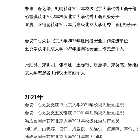
朱坤、母之华、刘晴获评2022年校级北京大学优秀工会干部
彭雪琪获评2022年校级北京大学优秀工会积极分子
陈浩、路艳丽获评2022年后勤级北京大学优秀工会积极分子
会议中心荣获北京大学2022年度网络安全工作先进单位
王悦亭获评北京大学2022年度网络安全工作先进个人
张胜群、郑明明、张洪建、王春艳、赵淑华、郑英杰、宋继伟
京大学志愿者工作突出贡献个人
2021
年
会议中心党总支获评北京大学2021年校级先进党组织
会议中心党总支五支部获评2021年后勤级先进党组织
冯治国同志获评北京大学2021年校级优秀共产党员
刘昕果、由晓婷、盛伟、周媛媛、沈远钊、何海燕、李伶、王
孙战龙同志获评北京大学2021年李大钊奖