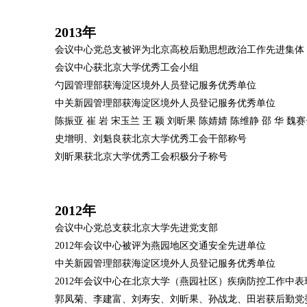
2013年
会议中心党总支被评为北京高校后勤思想政治工作先进集体
会议中心获北京大学优秀工会小组
勺园管理部获海淀区境外人员登记服务优秀单位
中关新园管理部获海淀区境外人员登记服务优秀单位
陈振亚 崔 岩 宋玉兰 王 颖 刘昕果 陈婧婧 陈维静 邵 华 
史增明、刘魁良获北京大学优秀工会干部称号
刘昕果获北京大学优秀工会积极分子称号
2012年
会议中心党总支获北京大学先进党支部
2012年会议中心被评为燕园地区交通安全先进单位
中关新园管理部获海淀区境外人员登记服务优秀单位
2012年会议中心在北京大学（燕园社区）疾病防控工作中
郭凤菊、李建富、刘寿安、刘昕果、孙战龙、田岩获后勤党