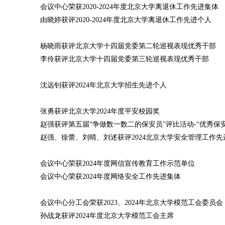
会议中心荣获2020-2024年度北京大学离退休工作先进集体
由晓婷获评2020-2024年度北京大学离退休工作先进个人
杨晓雨获评北京大学十四届党委第二轮巡视表现优秀干部
李伶获评北京大学十四届党委第三轮巡视表现优秀干部
沈远钊获评2024年北京大学招生先进个人
张勇获评北京大学2024年度平安校园奖
赵强获评第五届“争做数一数二的保安员”评比活动-“优秀保
赵强、徐蕾、刘晴、刘述获评2024北京大学安全管理工作先
会议中心荣获2024年度网信宣传教育工作示范单位
会议中心荣获2024年度网络安全工作先进集体
会议中心分工会荣获2023、2024年北京大学模范工会委员会
孙战龙获评2024年度北京大学模范工会主席