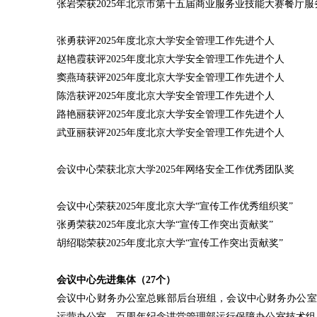
张岩荣获2025年北京市第十五届商业服务业技能大赛餐厅服
张勇获评2025年度北京大学安全管理工作先进个人
赵艳霞获评2025年度北京大学安全管理工作先进个人
窦燕琦获评2025年度北京大学安全管理工作先进个人
陈浩获评2025年度北京大学安全管理工作先进个人
路艳丽获评2025年度北京大学安全管理工作先进个人
武亚丽获评2025年度北京大学安全管理工作先进个人
会议中心荣获北京大学2025年网络安全工作优秀团队奖
会议中心荣获2025年度北京大学“宣传工作优秀组织奖”
张勇荣获2025年度北京大学“宣传工作突出贡献奖”
胡绍聪荣获2025年度北京大学“宣传工作突出贡献奖”
会议中心先进集体（27个）
会议中心财务办公室总账部后台班组，会议中心财务办公室
运营办公室，百周年纪念讲堂管理部运行保障办公室技术组