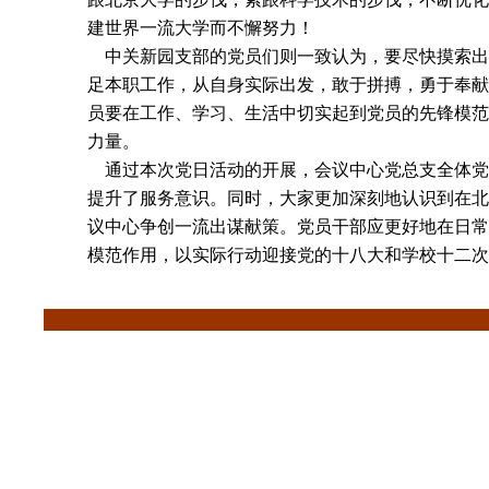
建世界一流大学而不懈努力！
中关新园支部的党员们则一致认为，要尽快摸索出
足本职工作，从自身实际出发，敢于拼搏，勇于奉献
员要在工作、学习、生活中切实起到党员的先锋模范
力量。
通过本次党日活动的开展，会议中心党总支全体党
提升了服务意识。同时，大家更加深刻地认识到在北
议中心争创一流出谋献策。党员干部应更好地在日常
模范作用，以实际行动迎接党的十八大和学校十二次