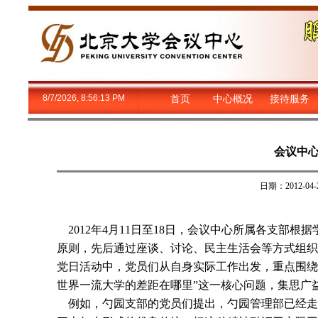
8/7/2026, 8:56:14 PM
首页
中心概况
接待服务
会议中
日期：2012-
2012年4月11日至18日，会议中心所属各支部根
原则，先后通过座谈、讨论、民主生活会等方式组织
党日活动中，党员们从自身实际工作出发，重点围绕
世界一流大学的差距在哪里”这一核心问题，集思广
例如，勺园支部的党员们提出，勺园管理部已经走