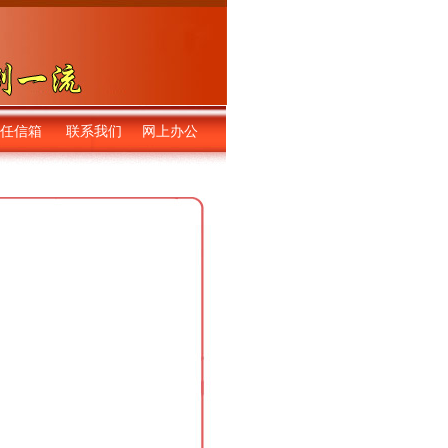
任信箱
联系我们
网上办公