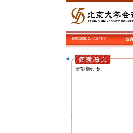
8/6/2026, 2:47:57 PM
首
暂无招聘计划。