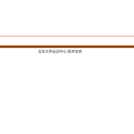
北京大学会议中心 技术支持