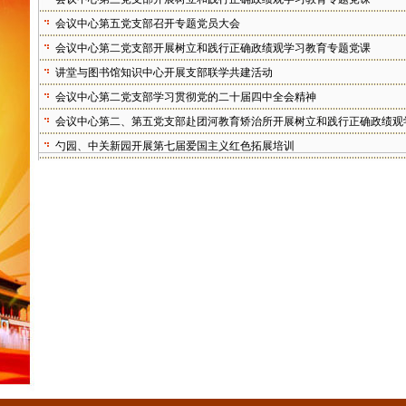
会议中心第五党支部召开专题党员大会
会议中心第二党支部开展树立和践行正确政绩观学习教育专题党课
讲堂与图书馆知识中心开展支部联学共建活动
会议中心第二党支部学习贯彻党的二十届四中全会精神
会议中心第二、第五党支部赴团河教育矫治所开展树立和践行正确政绩观
勺园、中关新园开展第七届爱国主义红色拓展培训