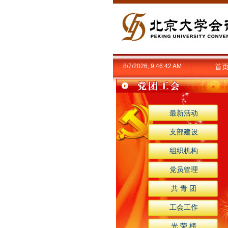
8/7/2026, 9:46:42 AM
首
最新活动
支部建设
组织机构
党员管理
共 青 团
工会工作
光 荣 榜