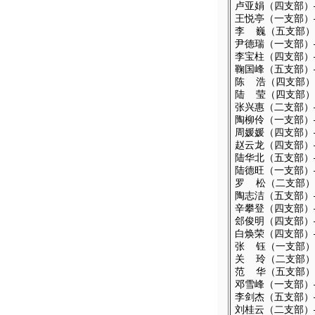
卢亚娟（四支部）—
王悦亭（一支部）—
李
巍（五支部）—
尹德瑞（一支部）—
李宝柱（四支部）—
鞠国峰（五支部）—
陈
浩（四支部）—
陆
莹（四支部）—
张兴惠（二支部）—
陶柳伶（一支部）—
周媛媛（四支部）—
赵云龙（四支部）—
陆华北（五支部）—
陆德旺（一支部）—
罗
松（二支部）—
陶志洁（五支部）—
辛攀登（四支部）—
郐俊明（四支部）—
白焕荣（四支部）—
张
钰（一支部）—
关
玲（二支部）—
范
华（五支部）—
邓雪峰（一支部）—
李剑杰（五支部）—
刘桂云（二支部）—