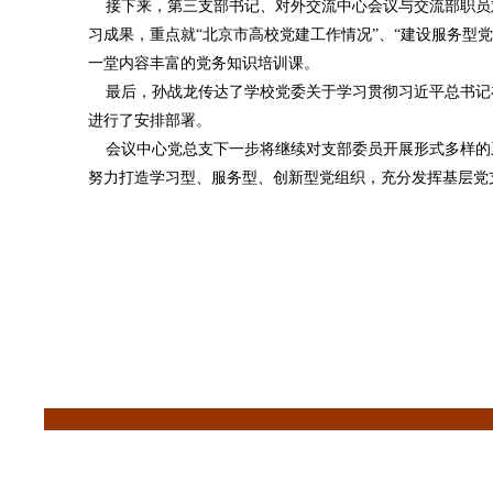
接下来，第三支部书记、对外交流中心会议与交流部职员刘
习成果，重点就“北京市高校党建工作情况”、“建设服务型
一堂内容丰富的党务知识培训课。
最后，孙战龙传达了学校党委关于学习贯彻习近平总书记
进行了安排部署。
会议中心党总支下一步将继续对支部委员开展形式多样的
努力打造学习型、服务型、创新型党组织，充分发挥基层党