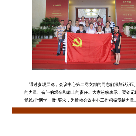
通过参观展览，会议中心第二党支部的同志们深刻认识到此
的力量、奋斗的艰辛和肩上的责任。大家纷纷表示，要铭记
觉践行“两学一做”要求，为推动会议中心工作积极贡献力量