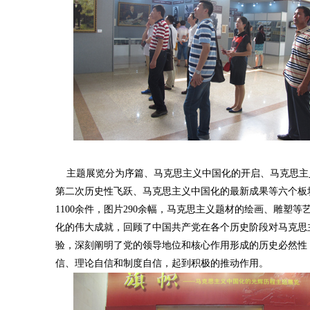
主题展览分为序篇、马克思主义中国化的开启、马克思主
第二次历史性飞跃、马克思主义中国化的最新成果等六个板
1100余件，图片290余幅，马克思主义题材的绘画、雕塑
化的伟大成就，回顾了中国共产党在各个历史阶段对马克思
验，深刻阐明了党的领导地位和核心作用形成的历史必然性
信、理论自信和制度自信，起到积极的推动作用。