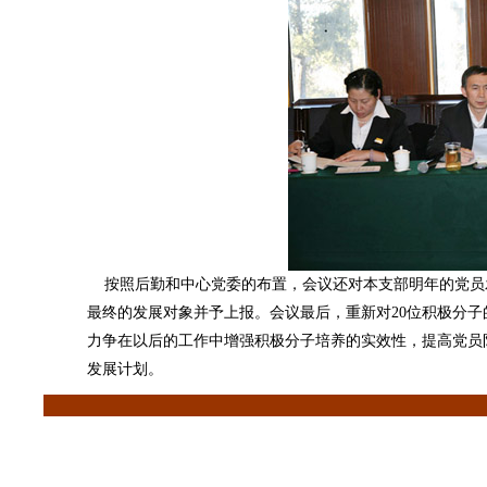
按照后勤和中心党委的布置，会议还对本支部明年的党员
最终的发展对象并予上报。会议最后，重新对20位积极分
力争在以后的工作中增强积极分子培养的实效性，提高党员队
发展计划。