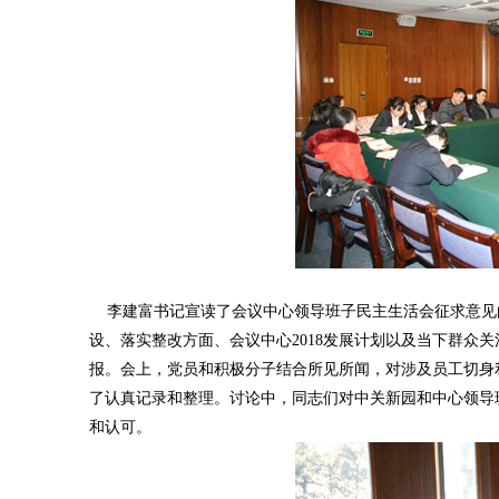
李建富书记宣读了会议中心领导班子民主生活会征求意见
设、落实整改方面、会议中心2018发展计划以及当下群众
报。会上，党员和积极分子结合所见所闻，对涉及员工切身
了认真记录和整理。讨论中，同志们对中关新园和中心领导
和认可。