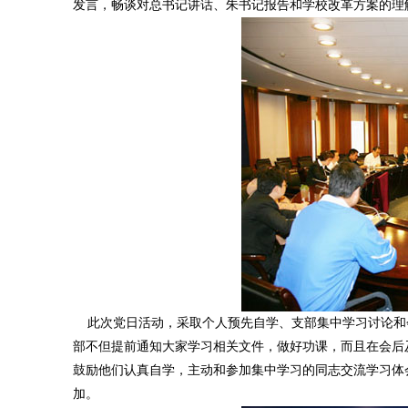
发言，畅谈对总书记讲话、朱书记报告和学校改革方案的理
此次党日活动，采取个人预先自学、支部集中学习讨论和
部不但提前通知大家学习相关文件，做好功课，而且在会后
鼓励他们认真自学，主动和参加集中学习的同志交流学习体
加。