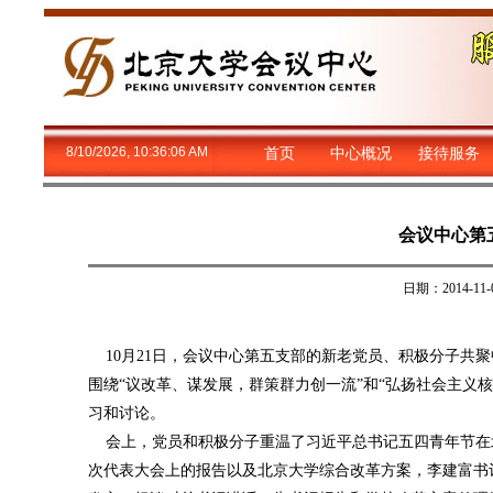
8/10/2026, 10:36:07 AM
首页
中心概况
接待服务
会议中心第
日期：2014-
10月21日，会议中心第五支部的新老党员、积极分子共聚
围绕“议改革、谋发展，群策群力创一流”和“弘扬社会主义
习和讨论。
会上，党员和积极分子重温了习近平总书记五四青年节在
次代表大会上的报告以及北京大学综合改革方案，李建富书