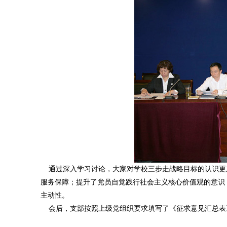
通过深入学习讨论，大家对学校三步走战略目标的认识更
服务保障；提升了党员自觉践行社会主义核心价值观的意识
主动性。
会后，支部按照上级党组织要求填写了《征求意见汇总表