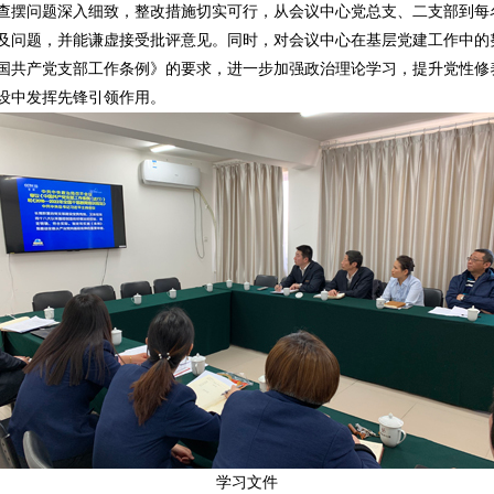
查摆问题深入细致，整改措施切实可行，从会议中心党总支、二支部到每
及问题，并能谦虚接受批评意见。同时，对会议中心在基层党建工作中的
国共产党支部工作条例》的要求，进一步加强政治理论学习，提升党性修
设中发挥先锋引领作用。
学习文件