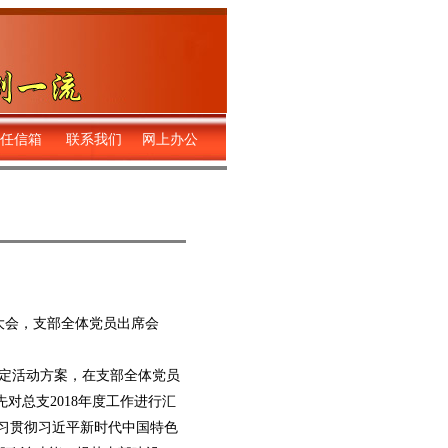
任信箱
联系我们
网上办公
员大会，支部全体党员出席会
定活动方案，在支部全体党员
对总支2018年度工作进行汇
学习贯彻习近平新时代中国特色