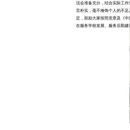
活会准备充分，结合实际工作
言朴实，毫不掩饰个人的不足
定，鼓励大家按照党章及《中
在服务学校发展、服务后勤建