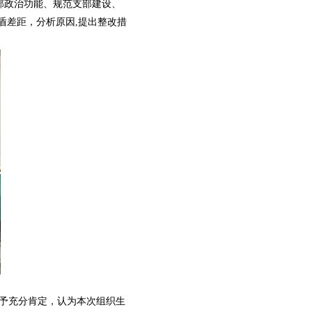
部政治功能、规范支部建设、
盾差距，分析原因,提出整改措
予充分肯定，认为本次组织生