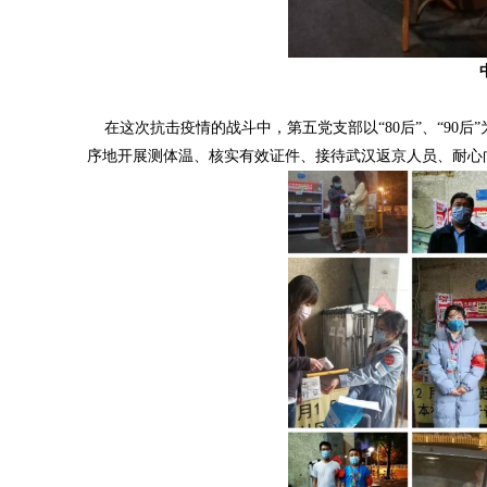
在这次抗击疫情的战斗中，第五党支部以“80后”、“90
序地开展测体温、核实有效证件、接待武汉返京人员、耐心