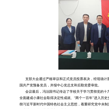
支部大会通过严格审议和正式党员投票表决，经现场计票
国共产党预备党员，并报中心党总支和后勤党委审批。
会议最后，冯治国书记传达了学校关于学习贯彻党的十九
全面建成小康社会取得决定性成就、“两个一百年”进入历
彻习近平新时代中国特色社会主义思想，着重研究党中央制定