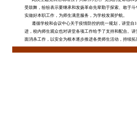
受鼓舞，纷纷表示要继承和发扬革命先辈勤于探索、敢于斗争
实做好本职工作，为师生满意服务，为学校发展护航。
遵循学校和会议中心关于疫情防控的统一规划，讲堂自1
进，校内师生观众也对讲堂各项工作给予了支持和配合。讲
面消杀工作，以安全为根本逐步推进各类师生活动，持续拓