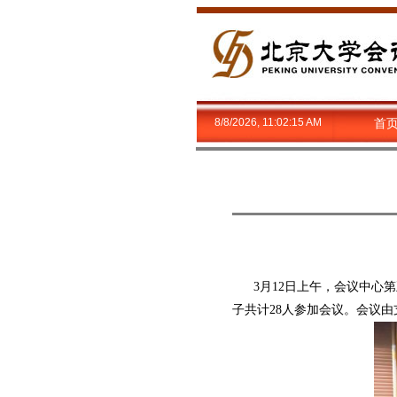
8/8/2026, 11:02:16 AM
首
3月12日上午，会议中心第
子共计28人参加会议。会议