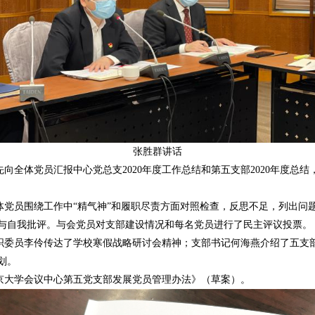
张胜群讲话
全体党员汇报中心党总支2020年度工作总结和第五支部2020年度总结
员围绕工作中“精气神”和履职尽责方面对照检查，反思不足，列出问
与自我批评。与会党员对支部建设情况和每名党员进行了民主评议投票。
员李伶传达了学校寒假战略研讨会精神；支部书记何海燕介绍了五支部2
划。
大学会议中心第五党支部发展党员管理办法》（草案）。