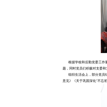
根据学校和后勤党委工作要
题，同时党员们积极对支委和
组织生活会上，部分党员结
意见》《关于巩固深化“不忘