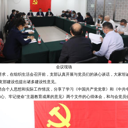
会议现场
求，在组织生活会召开前，支部认真开展与党员们的谈心谈话，大家坦
支部建设也提出诸多建设性意见。
合个人思想和实际工作情况，分享了学习《中国共产党党章》和《中共
初心、牢记使命”主题教育成果的意见》两个文件的心得体会，和与会党员