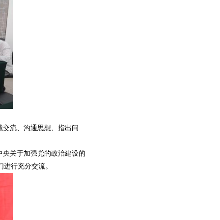
诚交流、沟通思想、指出问
中央关于加强党的政治建设的
们进行充分交流。