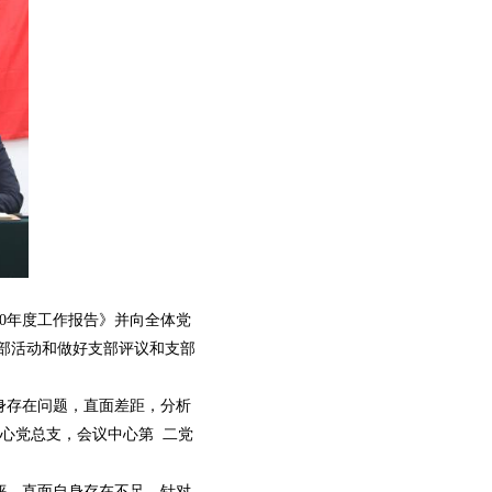
0年度工作报告》并向全体党
支部活动和做好支部评议和支部
身存在问题，直面差距，分析
心党总支，会议中心第 二党
评，直面自身存在不足，针对