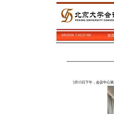
8/6/2026, 7:42:28 AM
首
3月15日下午，会议中心第