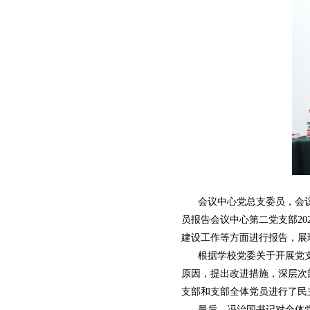
会议中心党总支委员，会议中
员报告会议中心第二党支部2
建设工作等方面进行报告，展现
根据学校党委关于开展党支
原因，提出改进措施，深层次
支部和支部全体党员进行了民
最后，冯治国书记对全体党