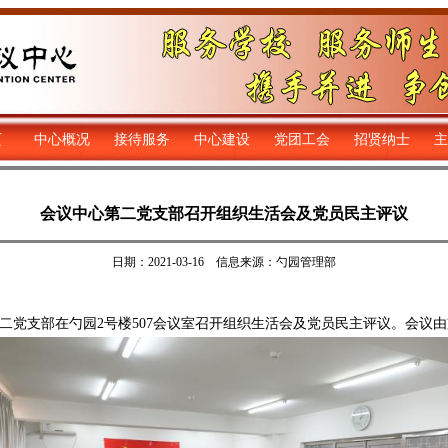
页
中心概况
接待服务
中心建设
党团工会
招贤纳士
主
会议中心第二党支部召开组织生活会及党员民主评议
日期：2021-03-16 信息来源：勺园管理部
二党支部在勺园2号楼507会议室召开组织生活会及党员民主评议。会议