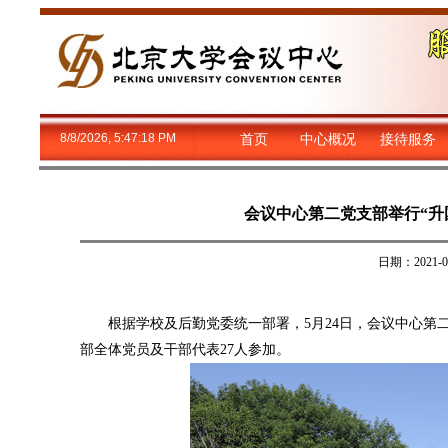
8/8/2026, 5:47:19 PM
首页
中心概况
接待服务
会议中心第二党支部举行“升国
日期：2021
根据学校及后勤党委统一部署，5月24日，会议中心第二党
部全体党员及干部代表27人参加。