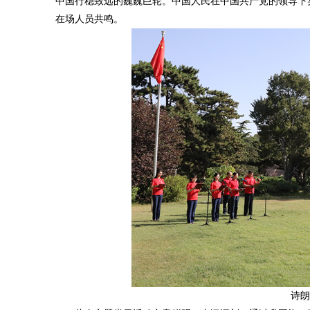
中国行稳致远的巍巍巨轮。中国人民在中国共产党的领导下
在场人员共鸣。
诗朗