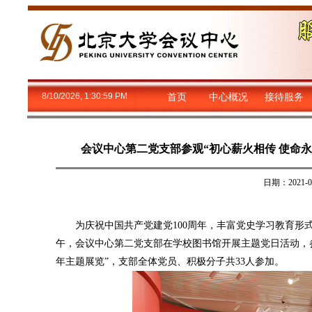
8/10/2026, 1:31:00 PM
首页
中心概况
接待服务
会议中心第二党支部参观“初心薪火相传 使命永
日期：2021
为庆祝中国共产党建党100周年，丰富党史学习教育形式
午，会议中心第二党支部在学校图书馆开展主题党日活动，参
年主题展览”，支部全体党员、积极分子共33人参加。