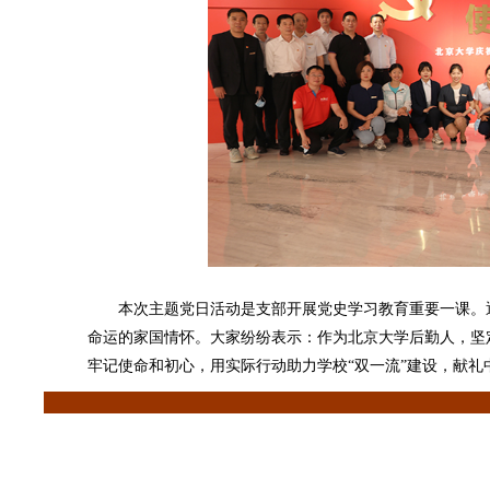
本次主题党日活动是支部开展党史学习教育重要一课。通
命运的家国情怀。大家纷纷表示：作为北京大学后勤人，坚
牢记使命和初心，用实际行动助力学校“双一流”建设，献礼中