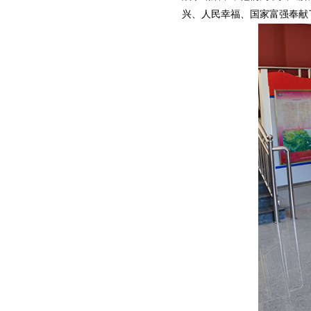
兴、人民幸福、国家富强奉献