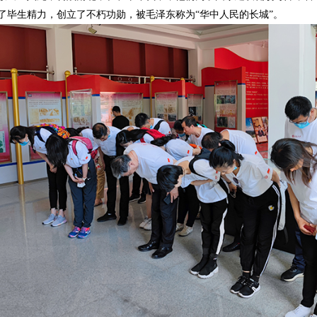
了毕生精力，创立了不朽功勋，被毛泽东称为“华中人民的长城”。