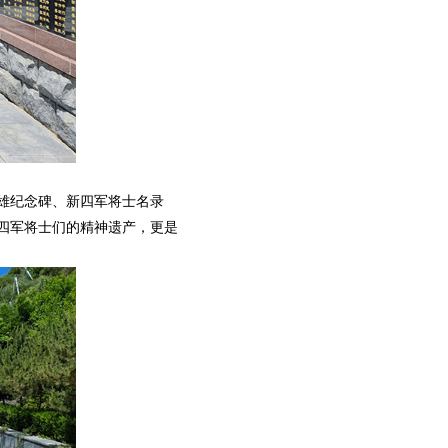
雄纪念碑、新四军将士名录
四军将士们的精神遗产，更是