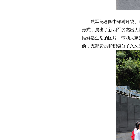
铁军纪念园中绿树环绕、山
形式，展出了新四军的杰出人
幅鲜活生动的图片，带领大家
前，支部党员和积极分子久久