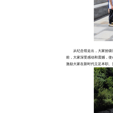
从纪念馆走出，大家拾级而
前，大家深受感动和震撼，使
激励大家在新时代立足本职、