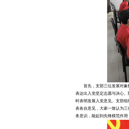
首先，支部三位发展对象魏
表达出入党坚定志愿与决心。
时表明发展入党意见。支部组
表各自意见，大家一致认为三
务意识，能起到先锋模范作用