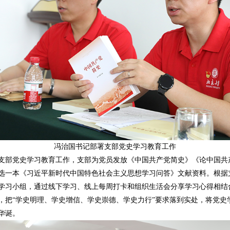
冯治国书记部署支部党史学习教育工作
部党史学习教育工作，支部为党员发放《中国共产党简史》《论中国共
选一本《习近平新时代中国特色社会主义思想学习问答》文献资料。根据支
个学习小组，通过线下学习、线上每周打卡和组织生活会分享学习心得相结
，把“学史明理、学史增信、学史崇德、学史力行”要求落到实处，将党史
华诞。