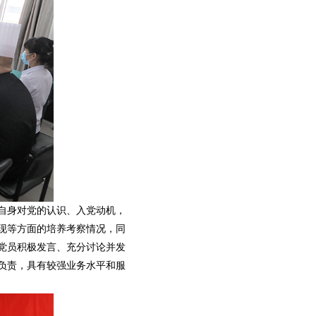
自身对党的认识、入党动机，
现等方面的培养考察情况，同
党员积极发言、充分讨论并发
负责，具有较强业务水平和服