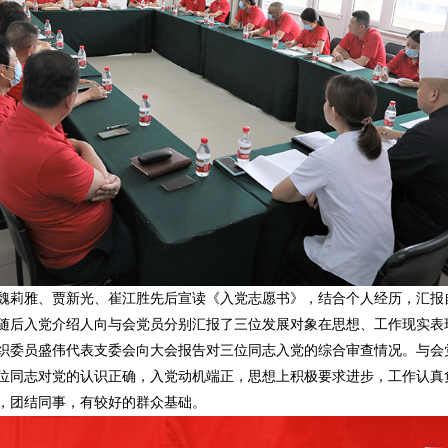
莉雅、贾新光、崔江胜先后宣读《入党志愿书》，结合个人经历，汇报
随后入党介绍人向与会党员分别汇报了三位发展对象在思想、工作现实表
织委员盛伟代表支委会向大会报告对三位同志入党的综合审查情况。与会
位同志对党的认识正确，入党动机端正，思想上积极要求进步，工作认真
，团结同事，有较好的群众基础。