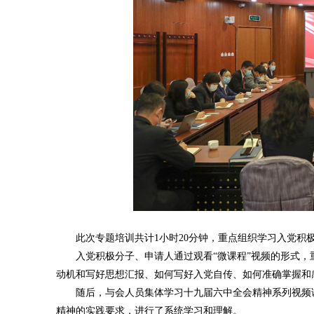
此次专题培训共计1小时20分钟，重点组织学习入党积
入党积极分子、申请人通过观看“微课程”视频的形式，
动机和写好思想汇报、如何写好入党自传、如何准确掌握和
随后，与会人员集体学习十九届六中全会精神系列视频课
精神的实践要求，进行了系统学习和理解。