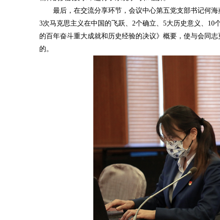
最后，在交流分享环节，会议中心第五党支部书记何海燕通过“4-4
3次马克思主义在中国的飞跃、2个确立、5大历史意义、10
的百年奋斗重大成就和历史经验的决议》概要，使与会同志
的。