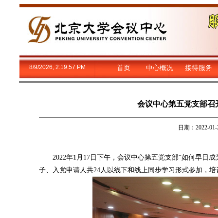
8/9/2026, 2:19:58 PM
首页
中心概况
接待服务
会议中心第五党支部召
日期：2022-
2022年1月17日下午，会议中心第五党支部“如何早日成
子、入党申请人共24人以线下和线上同步学习形式参加，