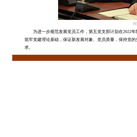
何
为进一步规范发展党员工作，第五党支部计划在2022年
筑牢党建理论基础，保证新发展对象、党员质量，保持党的
求。