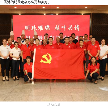
盾，香港的明天定会必将更加美好。
活动合影