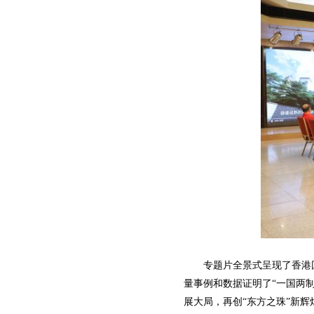
专题片全景式呈现了香港回
量事例和数据证明了“一国两
展大局，再创“东方之珠”新