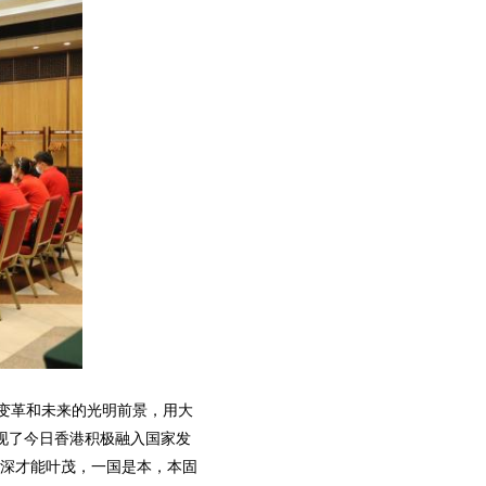
变革和未来的光明前景，用大
展现了今日香港积极融入国家发
根深才能叶茂，一国是本，本固