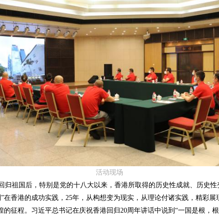
活动现场
归祖国后，特别是党的十八大以来，香港所取得的历史性成就、历史性
制”在香港的成功实践，25年，从构想变为现实，从理论付诸实践，精彩
辉煌的征程。习近平总书记在庆祝香港回归20周年讲话中说到“一国是根，