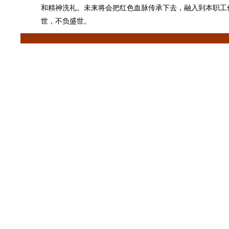
和精神洗礼。未来将会把红色血脉传承下去，融入到本职工
世，不负盛世。