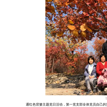
通红色背篓主题党日活动，第一党支部全体党员自己的责