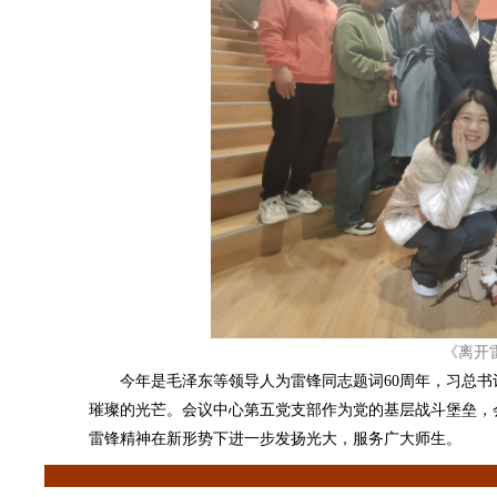
《离开
今年是毛泽东等领导人为雷锋同志题词60周年，习总书
璀璨的光芒。会议中心第五党支部作为党的基层战斗堡垒，
雷锋精神在新形势下进一步发扬光大，服务广大师生。