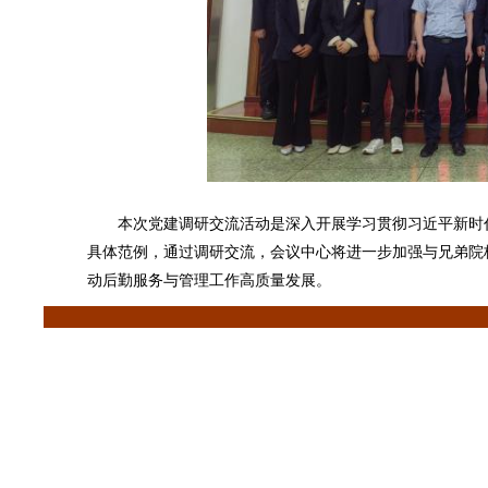
本次党建调研交流活动是深入开展学习贯彻习近平新时代
具体范例，通过调研交流，会议中心将进一步加强与兄弟院
动后勤服务与管理工作高质量发展。