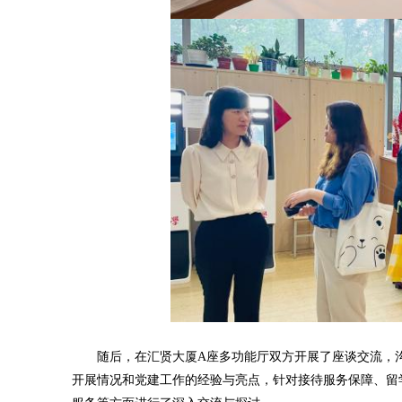
随后，在汇贤大厦A座多功能厅双方开展了座谈交流，沟
开展情况和党建工作的经验与亮点，针对接待服务保障、留