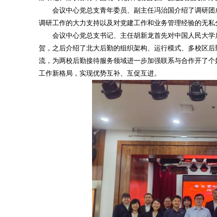
会议中心党总支青年委员、副主任冯治国介绍了调研团成
调研工作的大力支持以及对党建工作和业务管理经验的无私
会议中心党总支书记、主任胡新龙首先对中国人民大学后
贺，之后介绍了北大后勤的组织架构、运行模式、多校区后
流，为两校后勤接待服务领域进一步加强联系与合作开了个
工作新格局，实现优势互补、互促互进。