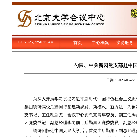
8/8/2026, 4:58:25 AM
首页
中心概况
接待服务
勺园、中关新园党支部赴中
日期：2023-05
为深入开展学习贯彻习近平新时代中国特色社会主义思想主
集团调研高校后勤同行党建新思路、新模式、新方法，为创
支书记、主任胡新龙，会议中心党总支青年委员、副主任冯
团党委书记、副总经理李向前，后勤集团党委委员、副总经
调研团抵达中国人民大学后，首先由后勤集团副总经理黄