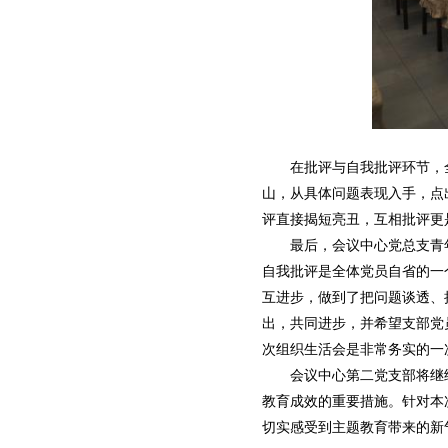
在批评与自我批评环节，全
山，从具体问题表现入手，点
评直接揭短亮丑，互相批评更
最后，会议中心党总支青年
自我批评是全体党员自省的一
互进步，做到了把问题谈透、
出，共同进步，并希望支部党
次组织生活会是非常务实的一
会议中心第二党支部将继续
教育成效的重要措施。针对本
切实感受到主题教育带来的新