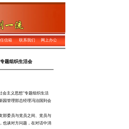
任信箱
联系我们
网上办公
专题组织生活会
社会主义思想”专题组织生活
新园管理部总经理冯治国到会
支部委员与党员之间、党员与
，也谈对方问题，在对话中消