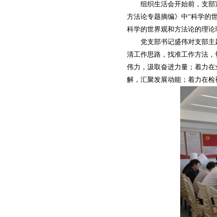
组织生活会开始前，支部宣
方法论专题摘编》中“科学的世
科学的世界观和方法论的理论
党支部书记盛伟对支部主题
清工作思路，找准工作方法，
伟力，汲取奋进力量；着力在
解，汇聚发展动能；着力在检