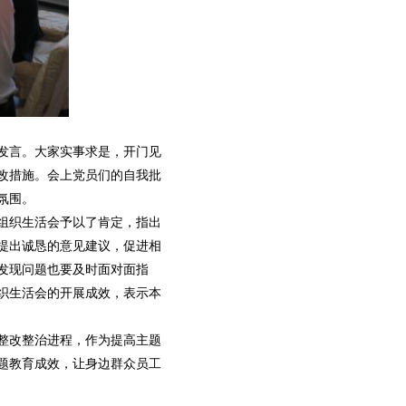
发言。大家实事求是，开门见
改措施。会上党员们的自我批
氛围。
组织生活会予以了肯定，指出
提出诚恳的意见建议，促进相
发现问题也要及时面对面指
织生活会的开展成效，表示本
整改整治进程，作为提高主题
题教育成效，让身边群众员工