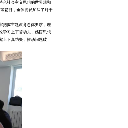
特色社会主义思想的世界观和
”等篇目，全体党员加深了对于
牢把握主题教育总体要求，理
论学习上下苦功夫，感悟思想
究上下真功夫，推动问题破