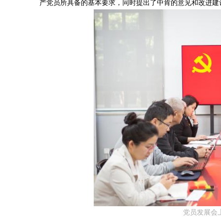
产党员所具备的基本要求，同时提出了中肯的意见和改进建
党员发展会