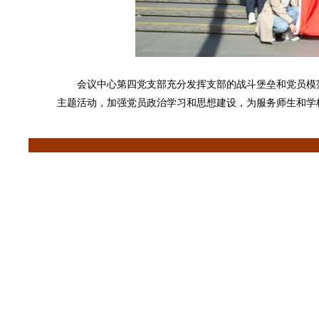
会议中心第四党支部充分发挥支部的战斗堡垒和党员模范
主题活动，加强党员政治学习和思想建设，为服务师生和学校