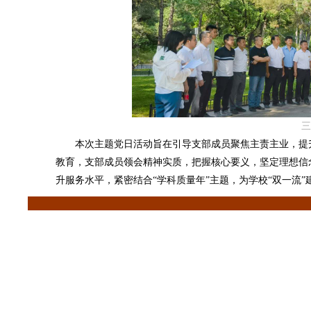
三
本次主题党日活动旨在引导支部成员聚焦主责主业，提升
教育，支部成员领会精神实质，把握核心要义，坚定理想信
升服务水平，紧密结合“学科质量年”主题，为学校“双一流