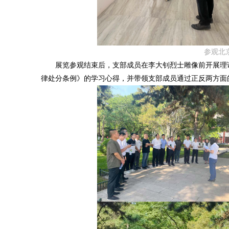
参观北
展览参观结束后，支部成员在李大钊烈士雕像前开展理论
律处分条例》的学习心得，并带领支部成员通过正反两方面