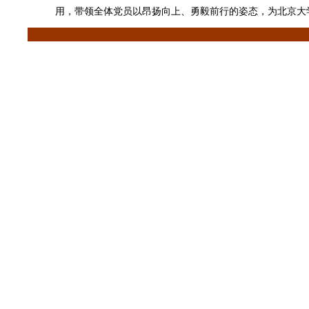
用，带领全体党员以昂扬向上、勇毅前行的姿态，为北京大