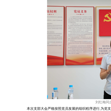
刘红梅同
本次支部大会严格按照党员发展的组织程序进行,为党支