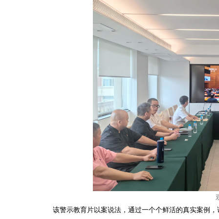
该警示教育片以案说法，通过一个个鲜活的真实案例，讲