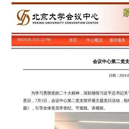
8/6/2026, 5:01:12 PM
首页
中心概况
接待服务
会议中心第二党
日期：2024
为学习贯彻党的二十大精神，深刻领悟习近平总书记关于
意识，7月1日，会议中心第二党支部开展主题党日活动，组
题》，引导全体党员学党纪、守底线、讲规矩。