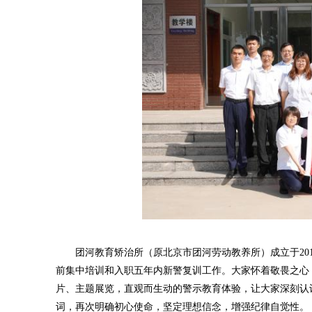
团河教育矫治所（原北京市团河劳动教养所）成立于2013年
前集中培训和入职五年内新警复训工作。大家怀着敬畏之心
片、主题展览，直观而生动的警示教育体验，让大家深刻认
词，再次明确初心使命，坚定理想信念，增强纪律自觉性。