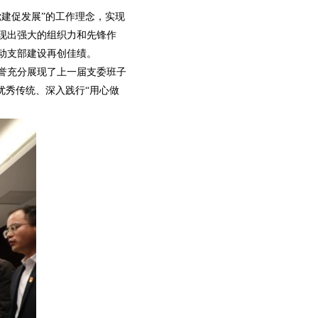
建促发展”的工作理念，实现
现出强大的组织力和先锋作
动支部建设再创佳绩。
誉充分展现了上一届支委班子
优秀传统、深入践行“用心做