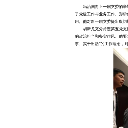
冯治国向上一届支委的辛勤付
了党建工作与业务工作、形势
用。他对新一届支委提出殷切
胡新龙充分肯定第五党支部
的政治担当和务实作风。他要
事、实干出活”的工作理念，