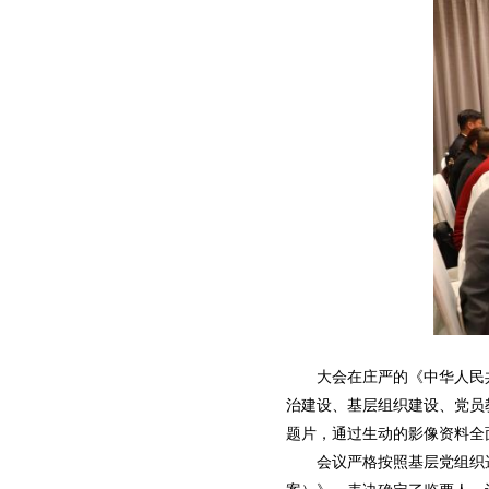
大会在庄严的《中华人民共
治建设、基层组织建设、党员
题片，通过生动的影像资料全
会议严格按照基层党组织选