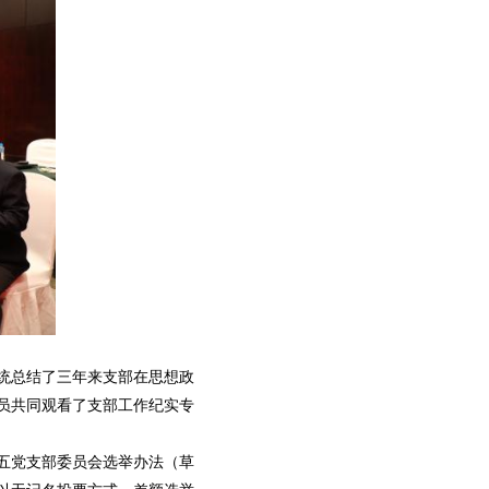
统总结了三年来支部在思想政
员共同观看了支部工作纪实专
五党支部委员会选举办法（草