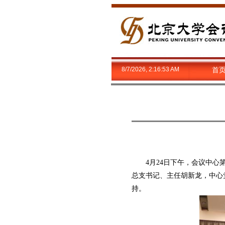
8/7/2026, 2:16:54 AM
首
4月24日下午，会议中心第
总支书记、主任胡新龙，中心
持。