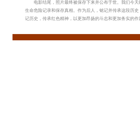
电影结尾，照片最终被保存下来并公布于世。我们今天能
生命危险记录和保存真相。作为后人，铭记并传承这段历史
记历史，传承红色精神，以更加昂扬的斗志和更加务实的作