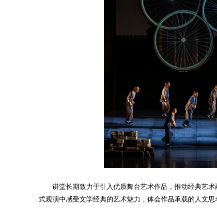
讲堂长期致力于引入优质舞台艺术作品，推动经典艺术
式观演中感受文学经典的艺术魅力，体会作品承载的人文思