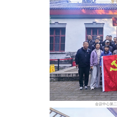
会议中心第二