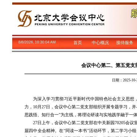
8/8/2026, 10:30:05 AM
首页
中心概况
接待服务
会议中心第二、第五党支
日期：2025-
为深入学习贯彻习近平新时代中国特色社会主义思想
力，10月27日，会议中心第二党支部组织开展专题学习，
思践悟、知行合一”为主线，将理论研读与实地践学融于一
27日上午，会议中心第二党支部在中关新园70205会
届四中全会精神。在“同读一本书”活动环节，第二学习小