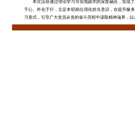
本次活动通过理论学习与实地践学的深度融合，实现了
于心、外化于行，立足本职岗位强化担当意识，在提升服务
习形式，引导广大党员从党的奋斗历程中汲取精神滋养，以