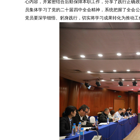
心内容，并紧密结合后勤保障本职工作，分享了践行正确政
员集体学习了党的二十届四中全会精神，系统把握了全会公
党员要深学细悟、躬身践行，切实将学习成果转化为推动工