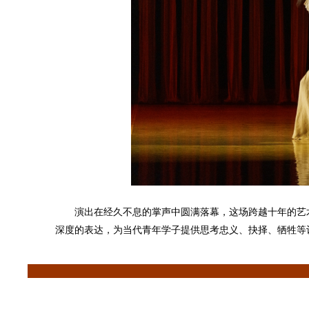
演出在经久不息的掌声中圆满落幕，这场跨越十年的艺
深度的表达，为当代青年学子提供思考忠义、抉择、牺牲等