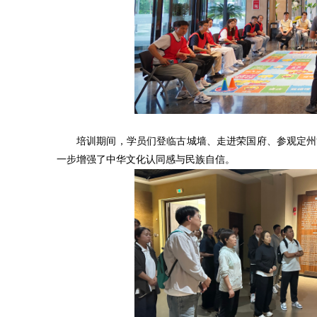
培训期间，学员们登临古城墙、走进荣国府、参观定州
一步增强了中华文化认同感与民族自信。