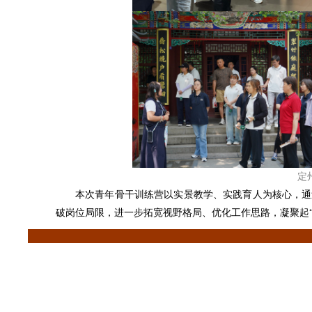
定
本次青年骨干训练营以实景教学、实践育人为核心，通
破岗位局限，进一步拓宽视野格局、优化工作思路，凝聚起“