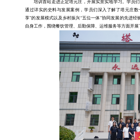
培训首站走进正定塔元庄，开展实景实地学习。学员们
通过详实的史料与发展案例，学员们深入了解了塔元庄数
享”的发展模式以及乡村振兴“五位一体”协同发展的先进经
自身工作，围绕餐饮管理、后勤保障、运维服务等方面开展