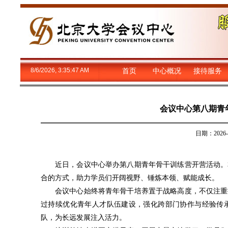
8/6/2026, 3:35:47 AM
首页
中心概况
接待服务
会议中心第八期青
日期：202
近日，会议中心举办第八期青年骨干训练营开营活动。
合的方式，助力学员们开阔视野、锤炼本领、赋能成长。
会议中心始终将青年骨干培养置于战略高度，不仅注重
过持续优化青年人才队伍建设，强化跨部门协作与经验传
队，为长远发展注入活力。