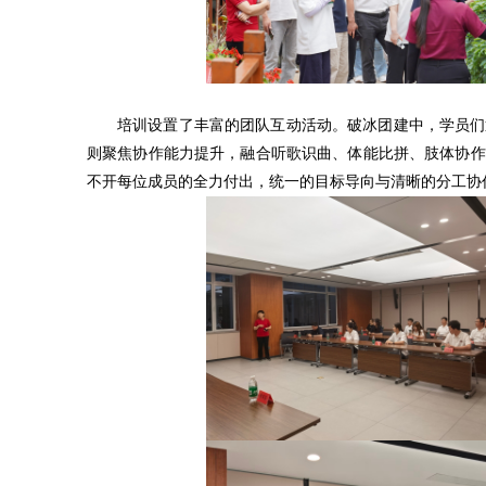
培训设置了丰富的团队互动活动。破冰团建中，学员们
则聚焦协作能力提升，融合听歌识曲、体能比拼、肢体协作
不开每位成员的全力付出，统一的目标导向与清晰的分工协