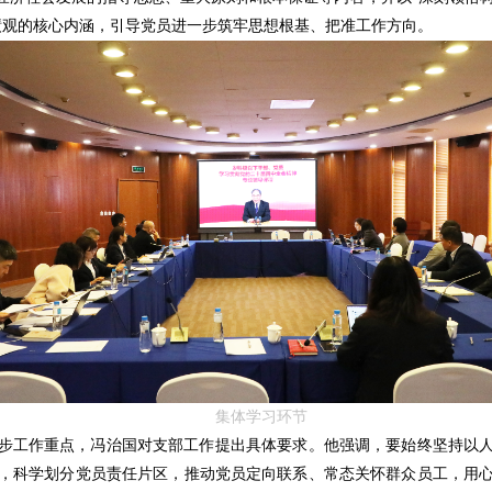
绩观的核心内涵，引导党员进一步筑牢思想根基、把准工作方向。
集体学习环节
步工作重点，冯治国对支部工作提出具体要求。他强调，要始终坚持以
，科学划分党员责任片区，推动党员定向联系、常态关怀群众员工，用