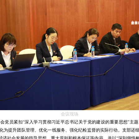
会议现场
会党员紧扣“深入学习贯彻习近平总书记关于党的建设的重要思想”主
化为提升团队管理、优化一线服务、强化纪检监督的实际行动。支部还
期经济社会发展的指导思想、重大原则和根本保证等内容，并以“深刻领悟