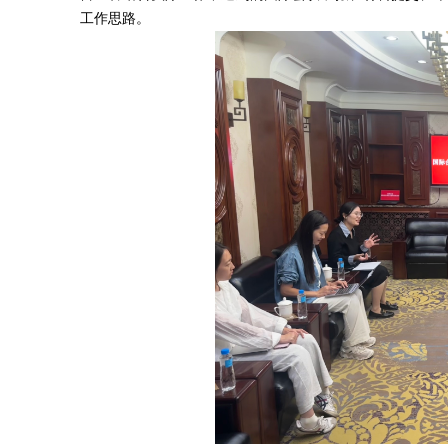
工作思路。