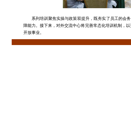
系列培训聚焦实操与政策双提升，既夯实了员工的会务
障能力。接下来，对外交流中心将完善常态化培训机制，以更
开放事业。