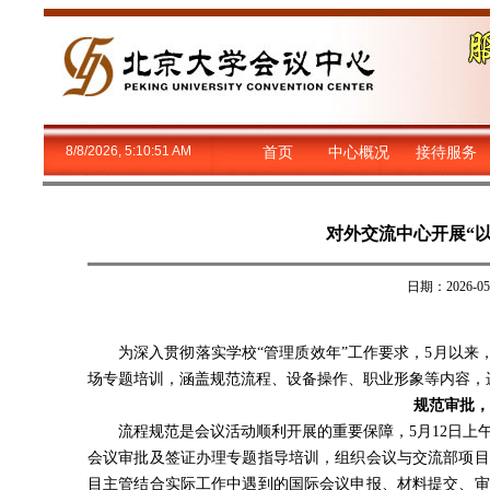
8/8/2026, 5:10:51 AM
首页
中心概况
接待服务
对外交流中心开展“
日期：2026-
为深入贯彻落实学校“管理质效年”工作要求，5月以来
场专题培训，涵盖规范流程、设备操作、职业形象等内容，
规范审批，
流程规范是会议活动顺利开展的重要保障，5月12日
会议审批及签证办理专题指导培训，组织会议与交流部项目
目主管结合实际工作中遇到的国际会议申报、材料提交、审