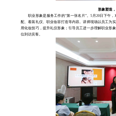
形象塑造，
职业形象是服务工作的“第一张名片”。5月20日下
配、着装礼仪、职业妆容打造等内容。讲师现场以员工为实
用化妆技巧，提升礼仪形象；引导员工进一步理解职业形象
位到访宾客。