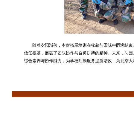
随着夕阳渐落，本次拓展培训在收获与回味中圆满结束
信任根基，磨砺了团队协作与奋勇拼搏的精神。未来，勺园
综合素养与协作能力，为学校后勤服务提质增效，为北京大学