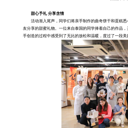
甜心予礼 分享含情
活动渐入尾声，同学们将亲手制作的曲奇饼干和蛋糕悉
友分享的甜蜜礼物。一位来自泰国的同学捧着自己的作品，
手创造的过程中感受到了无比的放松和温暖，度过了一段美