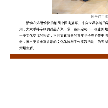
同学们手捧
活动在温馨愉快的氛围中圆满落幕。来自世界各地的
刻，大家手捧亲制的甜品齐聚一堂，镜头定格下一张张灿烂
一座文化交流的桥梁，不同文化背景的青年学子在协作中增
念，推出更多丰富多彩的文化体验与手作实践活动，为五湖
熠熠生辉。