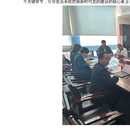
个关键章节，引导党员系统把握新时代党的建设的核心要义