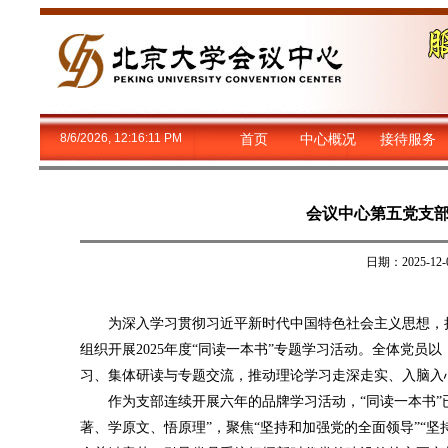
8/6/2026, 12:16:11 PM
首页
中心概况
接待服务
会议中心第五党支部
日期：2025-
为深入学习贯彻习近平新时代中国特色社会主义思想，持
组织开展2025年度“同读一本书”专题学习活动。全体党
习、集体研读与专题交流，推动理论学习走深走实、入脑入
作为支部连续开展六年的品牌学习活动，“同读一本书”
著、学原文、悟原理”，聚焦“坚持和加强党的全面领导”“坚