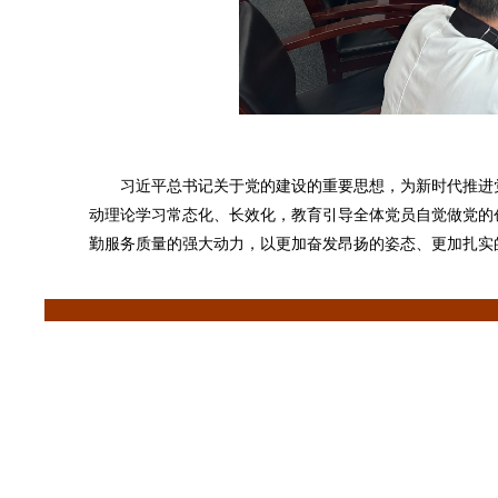
习近平总书记关于党的建设的重要思想，为新时代推进
动理论学习常态化、长效化，教育引导全体党员自觉做党的
勤服务质量的强大动力，以更加奋发昂扬的姿态、更加扎实