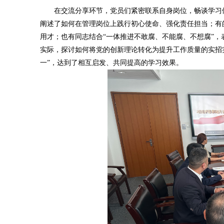
在交流分享环节，党员们紧密联系自身岗位，畅谈学习
阐述了如何在管理岗位上践行初心使命、强化责任担当；有
用才；也有同志结合“一体推进不敢腐、不能腐、不想腐”
实际，探讨如何将党的创新理论转化为提升工作质量的实招
一”，达到了相互启发、共同提高的学习效果。