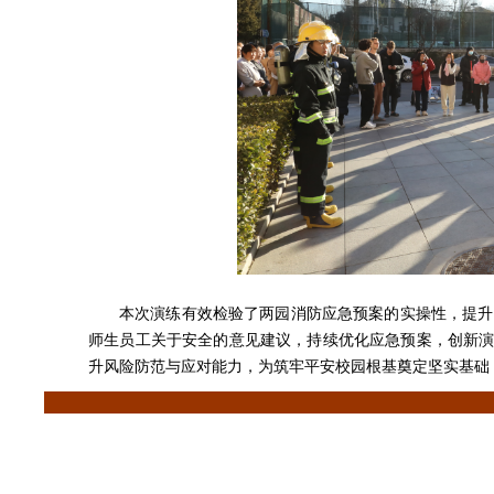
本次演练有效检验了两园消防应急预案的实操性，提升
师生员工关于安全的意见建议，持续优化应急预案，创新演
升风险防范与应对能力，为筑牢平安校园根基奠定坚实基础