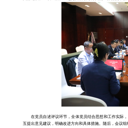
在党员自述评议环节，全体党员结合思想和工作实际，
互提出意见建议，明确改进方向和具体措施。随后，会议组