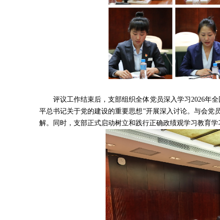
评议工作结束后，支部组织全体党员深入学习2026年
平总书记关于党的建设的重要思想”开展深入讨论。与会党
解。同时，支部正式启动树立和践行正确政绩观学习教育学