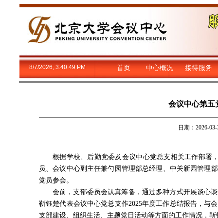
8/7/2026, 3:40:49 PM
首页
中心概况
接待服务
会议中心第五
日期：2026-
根据学校、后勤党委及会议中心党总支相关工作部署，
员、会议中心副主任兼勺园管理部总经理、中关新园管理部
党员参会。
会前，支部委员会认真筹备，通过多种方式开展谈心谈
靳钰楚代表会议中心党总支作2025年度工作总结报告，
支部建设、组织生活、主题党日活动等方面的工作情况，靳钰