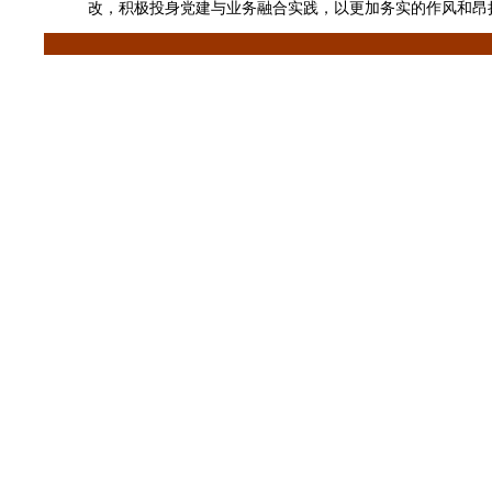
改，积极投身党建与业务融合实践，以更加务实的作风和昂