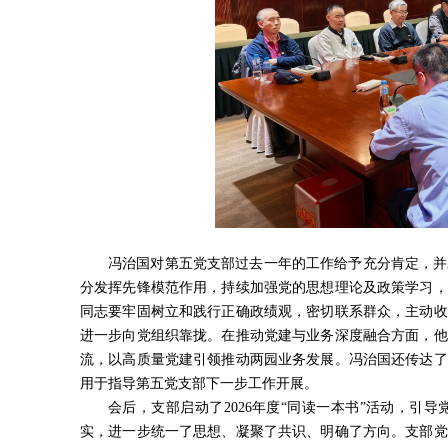
冯治国对第五党支部过去一年的工作给予充分肯定，并
分发挥先锋模范作用，持续加强党的思想理论及政策学习，
同志要牢固树立和践行正确政绩观，密切联系群众，主动收
进一步向党组织靠拢。在推动党建与业务深度融合方面，他
流，以高质量党建引领推动两园业务发展。冯治国还传达了
用于指导第五党支部下一步工作开展。
会后，支部启动了2026年度“同读一本书”活动，
实，进一步统一了思想、凝聚了共识、明确了方向。支部党