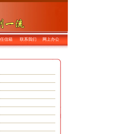
任信箱
联系我们
网上办公