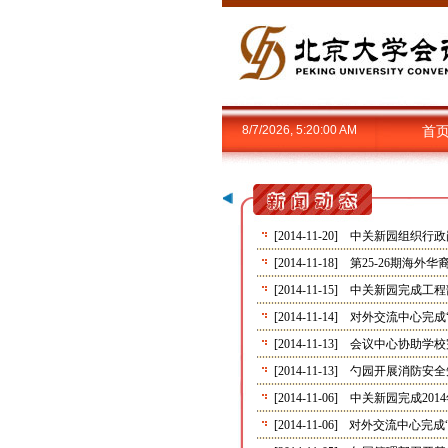
8/7/2026, 5:20:00 AM
首
[2014-11-20]
中关新园组织行政
[2014-11-18]
第25-26期海
[2014-11-15]
中关新园完成工程部
[2014-11-14]
对外交流中心完成
[2014-11-13]
会议中心协助学校
[2014-11-13]
勺园开展消防安全
[2014-11-06]
中关新园完成20
[2014-11-06]
对外交流中心完成“