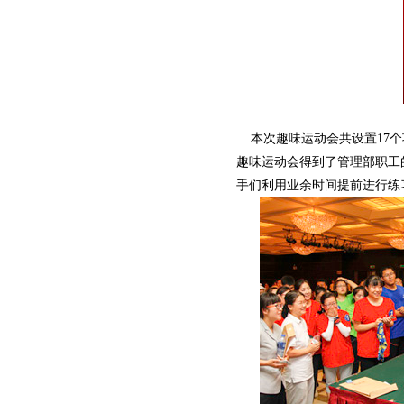
本次趣味运动会共设置17个
趣味运动会得到了管理部职工
手们利用业余时间提前进行练