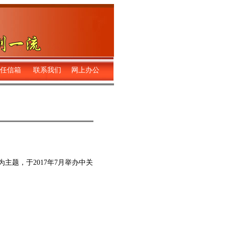
任信箱
联系我们
网上办公
题，于2017年7月举办中关