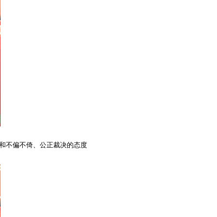
和不偏不倚、公正裁决的态度