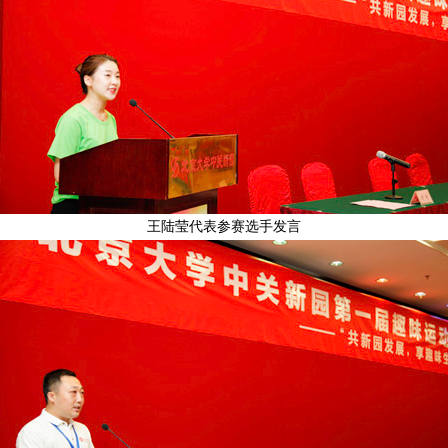
王陆莹代表参赛选手发言