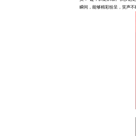
瞬间，能够精彩纷呈，笑声不