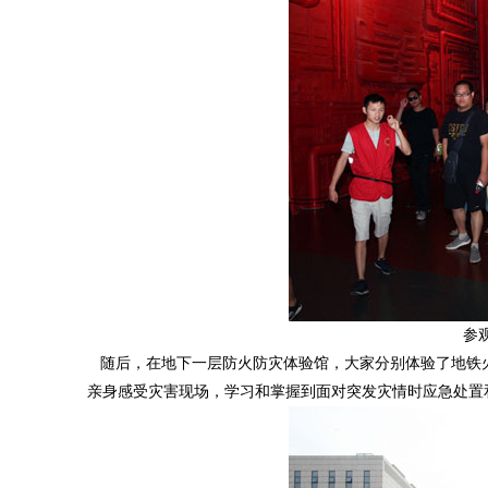
参
随后，在地下一层防火防灾体验馆，大家分别体验了地铁
亲身感受灾害现场，学习和掌握到面对突发灾情时应急处置