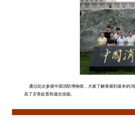
通过此次参观中国消防博物馆，大家了解掌握到基本的消
高了灾害处置和逃生技能。