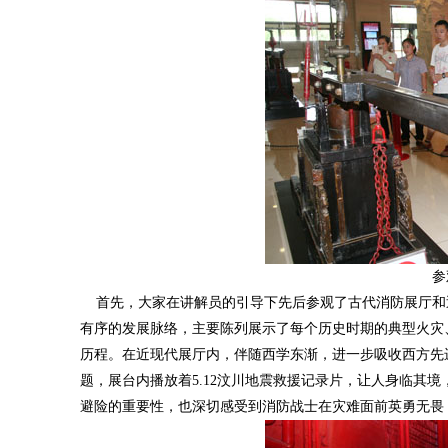
参
首先，大家在讲解员的引导下先后参观了古代消防展厅和
有序的发展脉络，主要陈列展示了每个历史时期的典型火灾
历程。在近现代展厅内，伴随西学东渐，进一步吸收西方先
题，展台内播放着5.12汶川地震救援记录片，让人身临其
避险的重要性，也深切感受到消防战士在灾难面前英勇无畏