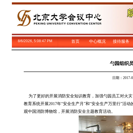
8/6/2026, 5:08:47 PM
首页
中心概况
接待服务
勺园组织
日期：2017
为了更好的开展消防安全知识教育，加强勺园员工对火灾
教育系统开展2017年“安全生产月”和“安全生产万里行”活
观中国消防博物馆，开展消防安全主题教育活动。