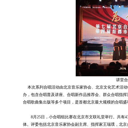
讲堂合
本次系列合唱活动由北京音乐家协会、北京文化艺术活动
办，包含合唱普及讲座、合唱新作品推荐会、群众合唱指挥
合唱歌曲集出版等多个项目，是首都北京最大规模的合唱盛事
8月25日，小合唱组比赛在北京市文联礼堂举行。共有4
体。评委包括北京音乐家协会副主席、指挥家王瑞璞，北京