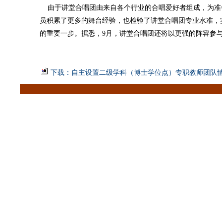
由于讲堂合唱团由来自各个行业的合唱爱好者组成，为准
员积累了更多的舞台经验，也检验了讲堂合唱团专业水准，
的重要一步。据悉，9月，讲堂合唱团还将以更强的阵容参
下载：自主设置二级学科（博士学位点）专职教师团队