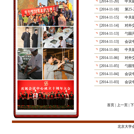
[2014-11-20]
中关
[2014-11-18]
第2
[2014-11-15]
中关
[2014-11-14]
对外
[2014-11-13]
勺园
[2014-11-13]
会议
[2014-11-06]
中关
[2014-11-06]
对外交
[2014-11-05]
勺园
[2014-11-04]
会议
[2014-11-03]
会议
首页 |
上一页 |
下
北京大学