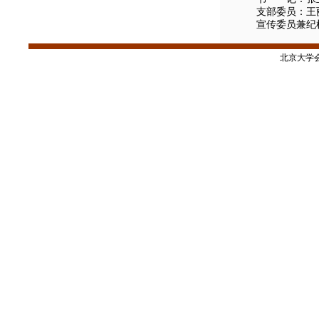
支部委员：王
宣传委员兼纪检
北京大学