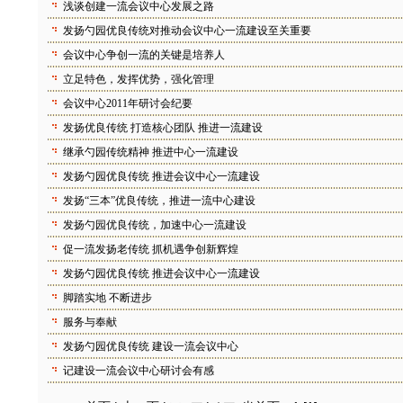
浅谈创建一流会议中心发展之路
发扬勺园优良传统对推动会议中心一流建设至关重要
会议中心争创一流的关键是培养人
立足特色，发挥优势，强化管理
会议中心2011年研讨会纪要
发扬优良传统 打造核心团队 推进一流建设
继承勺园传统精神 推进中心一流建设
发扬勺园优良传统 推进会议中心一流建设
发扬“三本”优良传统，推进一流中心建设
发扬勺园优良传统，加速中心一流建设
促一流发扬老传统 抓机遇争创新辉煌
发扬勺园优良传统 推进会议中心一流建设
脚踏实地 不断进步
服务与奉献
发扬勺园优良传统 建设一流会议中心
记建设一流会议中心研讨会有感