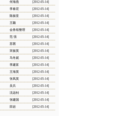
何海燕
[2012-05-14]
李春宏
[2012-05-14]
陈振亚
[2012-05-14]
王颖
[2012-05-14]
会务组整理
[2012-05-14]
范 强
[2012-05-14]
苏茜
[2012-05-14]
宋振英
[2012-05-14]
马冬妮
[2012-05-14]
李建富
[2012-05-14]
王海英
[2012-05-14]
张凤英
[2012-05-14]
吴兵
[2012-05-14]
沈远钊
[2012-05-14]
张建国
[2012-05-14]
田岩
[2012-05-14]