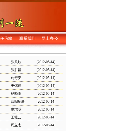
任信箱
联系我们
网上办公
张凤岐
[2012-05-14]
张胜群
[2012-05-14]
刘寿安
[2012-05-14]
王锡茂
[2012-05-14]
杨晓雨
[2012-05-14]
欧阳炳毅
[2012-05-14]
史增明
[2012-05-14]
王桂云
[2012-05-14]
周立宏
[2012-05-14]